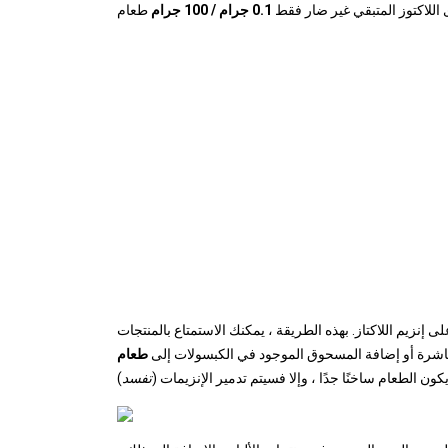
ى اللاكتوز المتبقي غير ضار فقط
0.1 جرام / 100 جرام
 إنزيم اللاكتاز. بهذه الطريقة ، يمكنك الاستمتاع بالمنتجات
 مباشرة أو إضافة المسحوق الموجود في الكبسولات إلى
طعام
كون الطعام ساخنًا جدًا ، وإلا فسيتم تدمير الإنزيمات (
تفسد