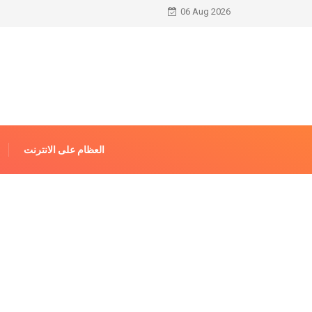
06 Aug 2026
العظام على الانترنت