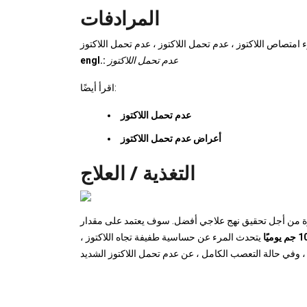
المرادفات
عدم تحمل اللاكتوز
engl.:
اقرأ أيضًا:
عدم تحمل اللاكتوز
أعراض عدم تحمل اللاكتوز
التغذية / العلاج
ن أجل تحقيق نهج علاجي أفضل. سوف يعتمد على مقدار
يتحدث المرء عن حساسية طفيفة تجاه اللاكتوز ،