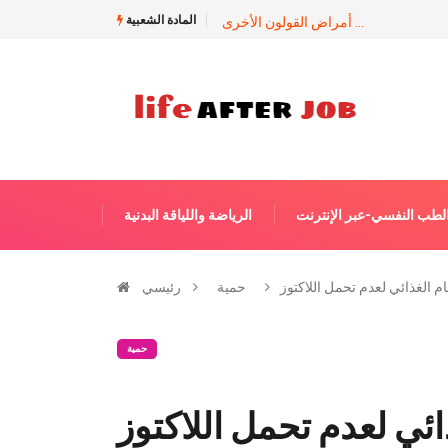
المادة الشعبية
أمراض القولون الأخرى ...
لطب النفسي-عبر الإنترنت
الرياضة واللياقة البدنية
ام الغذائي لعدم تحمل اللاكتوز
حمية
رئيسي
حمية
ائي لعدم تحمل اللاكتوز