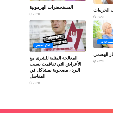
المستحضرات الهرمونية
ب الجريبات
2020
2020
لطب الداخلي
العلاج الطبيعي
ز الهضمي
المعالجة المثلية للشرى مع
2020
الأعراض التي تفاقمت بسبب
البرد ، مصحوبة بمشاكل في
المفاصل
2020