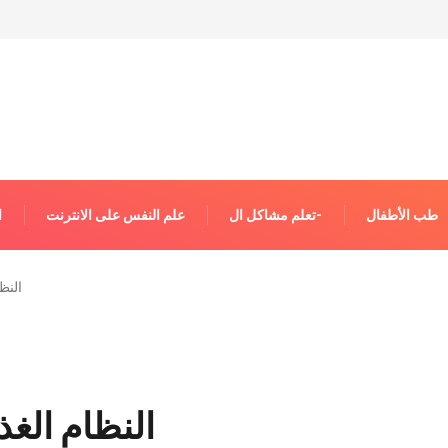
طب الأطفال
تعلم مشاكل ال-
علم النفس على الانترنت
ا
النظ
النظام الغذ