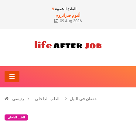
المادة الشعبية
ألبوم فيراتروم
09 Aug 2026
خفقان في الليل
الطب الداخلي
رئيسي
الطب الداخلي