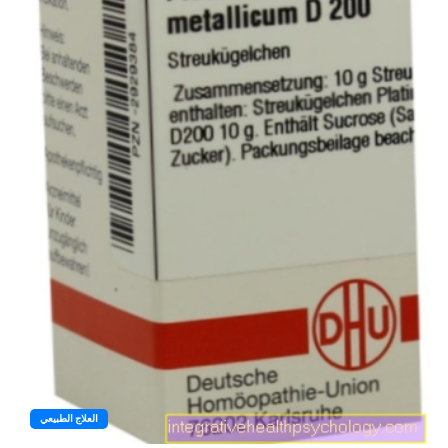
العلاج الطبيعي