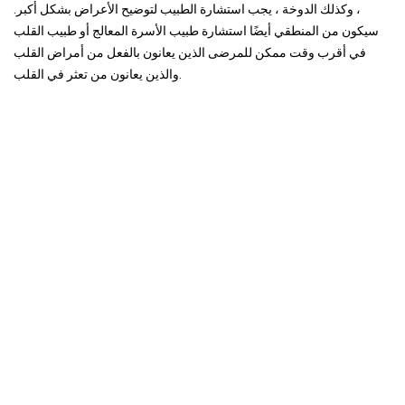
، وكذلك الدوخة ، يجب استشارة الطبيب لتوضيح الأعراض بشكل أكبر.
سيكون من المنطقي أيضًا استشارة طبيب الأسرة المعالج أو طبيب القلب
في أقرب وقت ممكن للمرضى الذين يعانون بالفعل من أمراض القلب
والذين يعانون من تعثر في القلب.