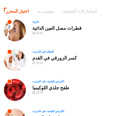
المشاركات الشعبية
موصى به
اختيار المحرر
الدواء
قطرات مصل العين الذاتية
2020
العظام على الانترنت
كسر الزورقي في القدم
2020
الأمراض الجلدية، على الانترنت
طفح جلدي اللوكيميا
2020
الأمراض الجلدية، على الانترنت