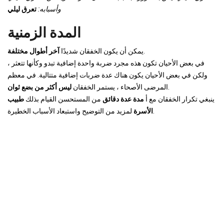
وأسبابه:
تعرق ليلي
المدة الزمنية
.
يمكن أن يكون الخفقان شديدًا
آخر أطوال مختلفة
في بعض الأحيان تكون هذه مجرد ضربة واحدة إضافية تبدو وكأنها تتعثر ،
ولكن في بعض الأحيان يكون هناك عدة ضربات إضافية متتالية. في معظم
.
المرضى الأصحاء ، يستمر الخفقان
ليس أكثر من بضع ثوان
ينبغي تكرار الخفقان مع أ
مدة عدة دقائق
من المستحسن القيام بذلك
طبيب
لمزيد من التوضيح واستبعاد الأسباب الخطيرة.
الأسرة