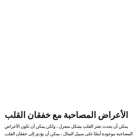
الأعراض المصاحبة مع خفقان القلب
يمكن أن يحدث تعثر القلب بشكل منعزل ، ولكن يمكن أن تكون الأعراض
المصاحبة موجودة أيضًا.على سبيل المثال ، يمكن أن يؤدي إلى خفقان القلب