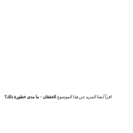
اقرأ أيضا المزيد عن هذا الموضوع
الخفقان - ما مدى خطورة ذلك؟