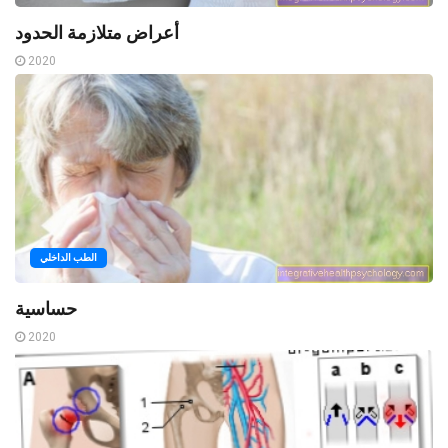
أعراض متلازمة الحدود
2020
الطب الداخلي
حساسية
2020