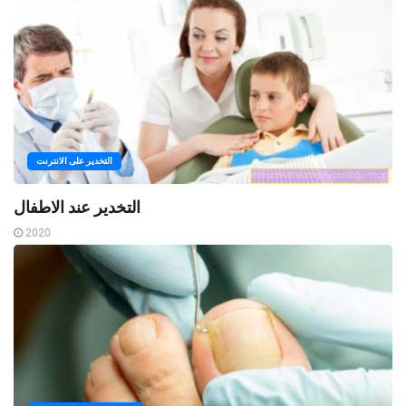
التخدير على الانترنت
التخدير عند الاطفال
2020