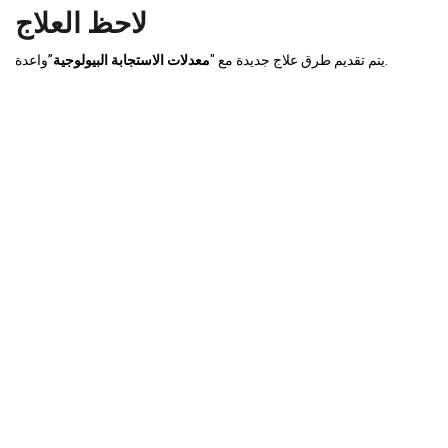
لاحظ العلاج
”واعدة.
يتم تقديم طرق علاج جديدة مع "
معدلات الاستجابة البيولوجية