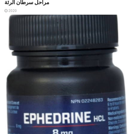
مراحل سرطان الرئة
2020