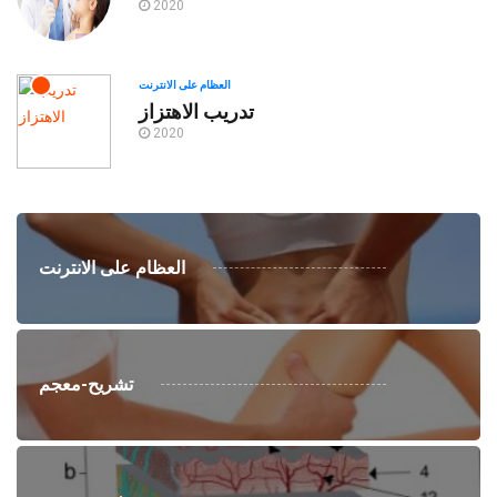
2020
العظام على الانترنت
تدريب الاهتزاز
2020
العظام على الانترنت
تشريح-معجم