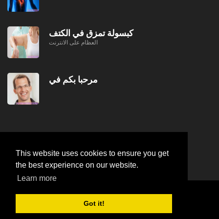
كبسولة تمزق في الكتف
العظام على الانترنت
مرحبا بكم في
This website uses cookies to ensure you get
the best experience on our website.
Learn more
© https://lifeafterjob.com علاج سرطان الكلى
2026
Got it!