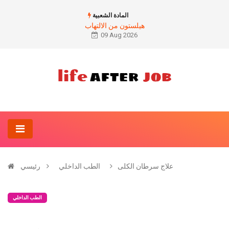
المادة الشعبية
هيلستون من الالتهاب
09 Aug 2026
علاج سرطان الكلى
الطب الداخلي
رئيسي
الطب الداخلي