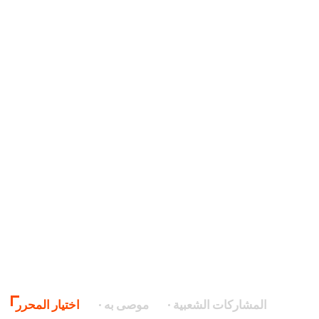
المشاركات الشعبية
موصى به
اختيار المحرر