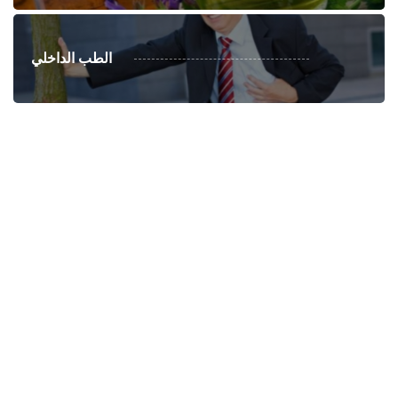
الطب الداخلي