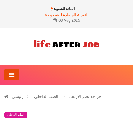
المادة الشعبية
التغذية المضادة للشيخوخة
08 Aug 2026
جراحة تعذر الارتخاء
الطب الداخلي
رئيسي
الطب الداخلي