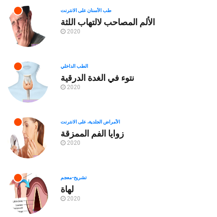
طب الأسنان على الانترنت
الألم المصاحب لالتهاب اللثة
2020
الطب الداخلي
نتوء في الغدة الدرقية
2020
الأمراض الجلدية، على الانترنت
زوايا الفم الممزقة
2020
تشريح-معجم
لهاة
2020