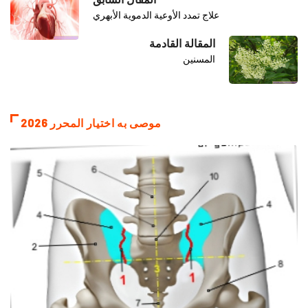
علاج تمدد الأوعية الدموية الأبهري
المقالة القادمة
المسنين
موصى به اختيار المحرر 2026