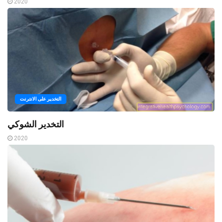
2020
التخدير على الانترنت
التخدير الشوكي
2020