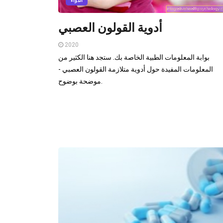
الدواء
أدوية القولون العصبي
2020
بوابة المعلومات الطبية الخاصة بك. ستجد هنا الكثير من
المعلومات المفيدة حول أدوية متلازمة القولون العصبي -
موضحة بوضوح.