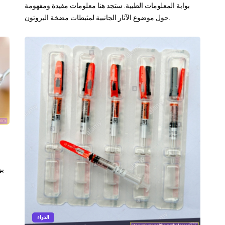
بوابة المعلومات الطبية. ستجد هنا معلومات مفيدة ومفهومة
حول موضوع الآثار الجانبية لمثبطات مضخة البروتون.
الدواء