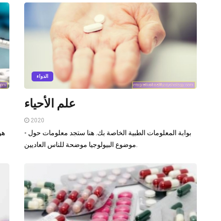
الدواء
علم الأحياء
2020
- بوابة المعلومات الطبية الخاصة بك. هنا ستجد معلومات حول
موضوع البيولوجيا موضحة للناس العاديين.