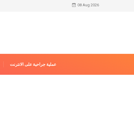
08 Aug 2026
عملية جراحية على الانترنت