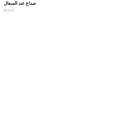
صداع عند السعال
2020