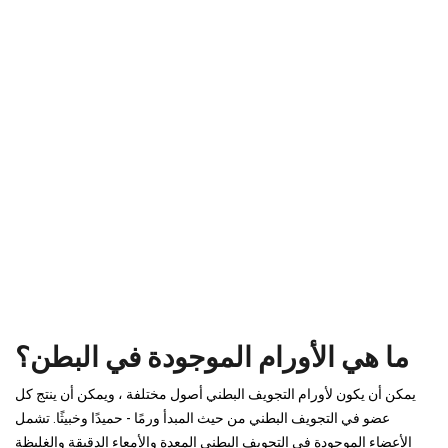
ما هي الأورام الموجودة في البطن؟
يمكن أن يكون لأورام التجويف البطني أصول مختلفة ، ويمكن أن ينتج كل
عضو في التجويف البطني من حيث المبدأ ورمًا - حميدًا وخبيثًا. تشمل
الأعضاء الموجودة في التجويف البطني المعدة والأمعاء الدقيقة والغليظة