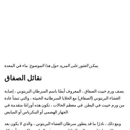
يمكن العثور على المزيد حول هذا الموضوع:
ماء في المعدة
نقائل الصفاق
يصف ورم خبيث الصفاق ، المعروف أيضًا باسم السرطان البريتوني ، إصابة
الغشاء البريتوني (
الصفاق
) مع الخلايا السرطانية الخبيثة ، والتي تنشأ عادة
من ورم خبيث في البطن. في معظم الحالات ، تكون هذه أورامًا متقدمة في
الجهاز الهضمي أو البنكرياس أو المبايض.
ومع ذلك ، نادرًا ما قد يتطور سرطان الغشاء البريتوني ، والذي لا يكون بعد