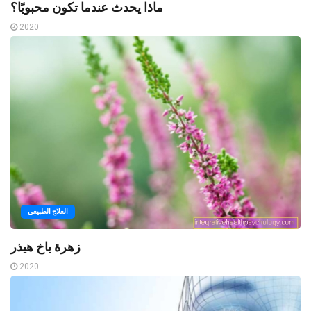
ماذا يحدث عندما تكون محبوبًا؟
2020
العلاج الطبيعي
زهرة باخ هيذر
2020