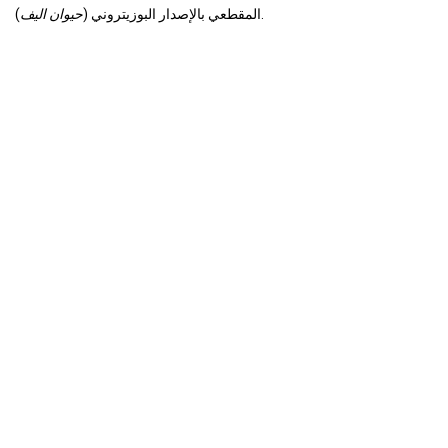
).
المقطعي بالإصدار البوزيتروني (
حيوان اليف