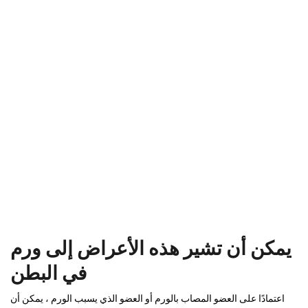
يمكن أن تشير هذه الأعراض إلى ورم
في البطن
اعتمادًا على العضو المصاب بالورم أو العضو الذي يسبب الورم ، يمكن أن