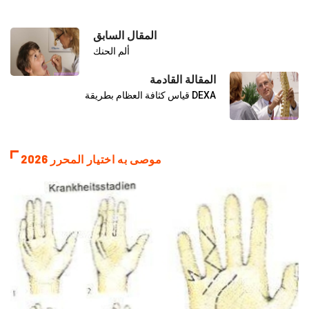
المقال السابق
ألم الحنك
المقالة القادمة
قياس كثافة العظام بطريقة DEXA
موصى به اختيار المحرر 2026