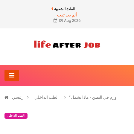
المادة الشعبية
ألم بعد ثقب
09 Aug 2026
ورم في البطن - ماذا يشمل؟
الطب الداخلي
رئيسي
الطب الداخلي