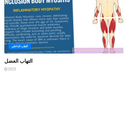
الطب الداخلي
التهاب العضل
2020