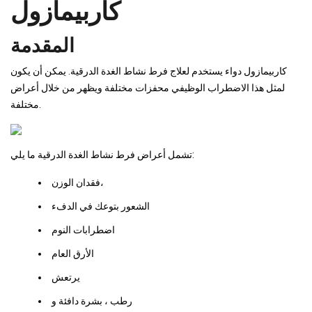
كاربيمازول
المقدمة
كاربيمازول دواء يستخدم لعلاج فرط نشاط الغدة الدرقية. يمكن أن يكون
لمثل هذا الاضطراب الوظيفي محفزات مختلفة ويظهر من خلال أعراض
مختلفة.
تشمل أعراض فرط نشاط الغدة الدرقية ما يلي:
فقدان الوزن،
الشعور بتوعك في الدفء
اضطرابات النوم
الأرق العام
يرتعش
رطب ، بشرة دافئة و