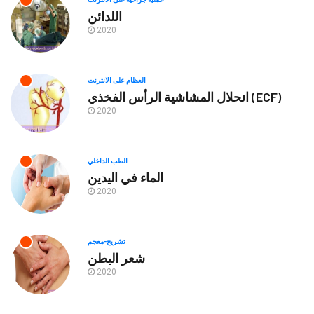
اللدائن
2020
العظام على الانترنت
انحلال المشاشية الرأس الفخذي (ECF)
2020
الطب الداخلي
الماء في اليدين
2020
تشريح-معجم
شعر البطن
2020