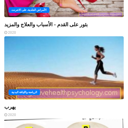
الأمراض الجلدية، على الانترنت
بثور على القدم - الأسباب والعلاج والمزيد
2020
الرياضة واللياقة البدنية
يهرب
2020