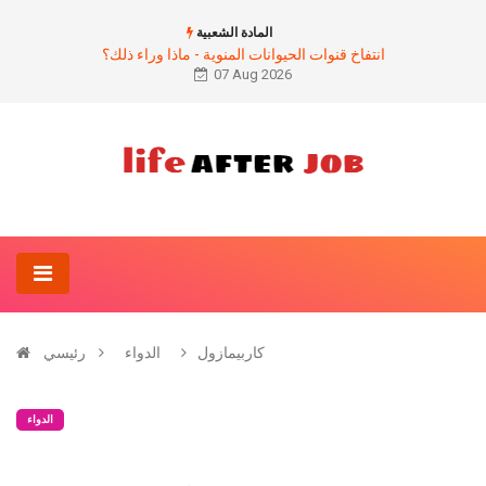
المادة الشعبية
انتفاخ قنوات الحيوانات المنوية - ماذا وراء ذلك؟
07 Aug 2026
كاربيمازول
الدواء
رئيسي
الدواء