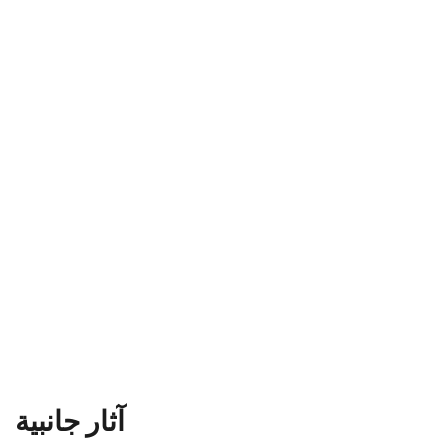
آثار جانبية