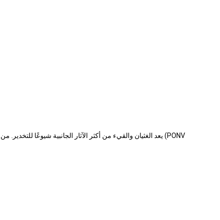
يعد الغثيان والقيء من أكثر الآثار الجانبية شيوعًا للتخدير. من ال