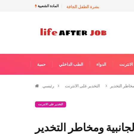
المادة الشعبية
بشرة الطفل الجافة
الانترنت
الدواء
الطب الداخلي
حمية
ومخاطر التخدير
التخدير على الانترنت
رئيسي
التخدير على الانترنت
الجانبية ومخاطر التخدير