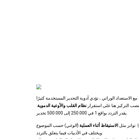
 مع الاستعداد الوراثي ، تؤدي أدوية التخدير المستخدمة كثيرًا
نصب التركيز هنا على استقرار
نظام القلب والأوعية الدموية
.
يقدر التردد بواقع 1 في 250.000 إلى 500.000 تخدير.
. تواتر مثل
الاستيقاظ أثناء العملية
(
الوعي
) حسب الموضوع
ويختلف في الأدبيات فيما يتعلق بالتردد.