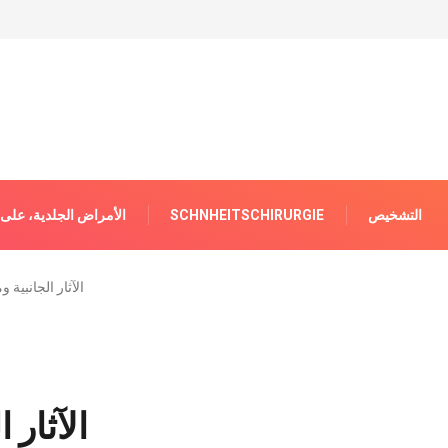
التشخيص
SCHNHEITSCHIRURGIE
الأمراض الجلدية، على 
الآثار الجانبية 
الآثار 