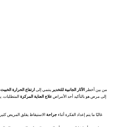
من بين أخطر
الآثار الجانبية للتخدير
ينتمي إلى
ارتفاع الحرارة الخبيث
.
إلى مرض هو بالتأكيد أحد الأمراض
علاج العناية المركزة
المتطلبات. ي
غالبًا ما يتم إعداد الفكرة أثناء
جراحة
الاستيقاظ يقلق المريض كثيرا