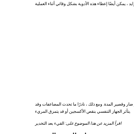
ضار وقصير المدة. ومع ذلك ، نادرًا ما تحدث المضاعفات وقد
يتأثر الجهاز التنفسي بنقص الأكسجين أو قد يتمزق المريء.
اقرأ المزيد عن هذا الموضوع على:
القيء بعد التخدير