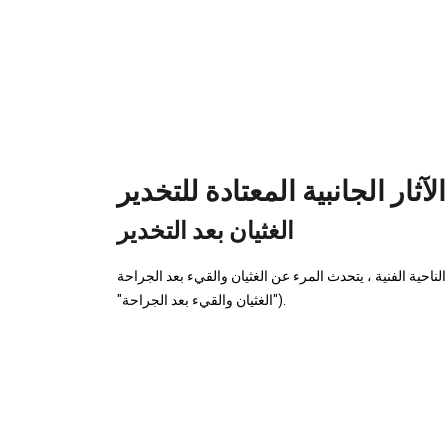
الآثار الجانبية المعتادة للتخدير
الغثيان بعد التخدير
ناحية الفنية ، يتحدث المرء عن الغثيان والقيء بعد الجراحة (PONV
"الغثيان والقيء بعد الجراحة").