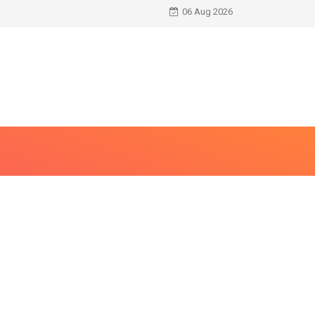
06 Aug 2026