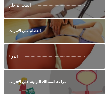
الطب الداخلي
العظام على الانترنت
الدواء
جراحة المسالك البولية، على الانترنت