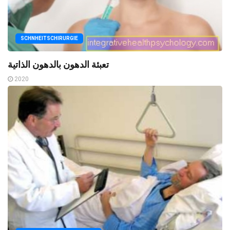
SCHNHEITSCHIRURGIE
تعبئة الدهون بالدهون الذاتية
2020