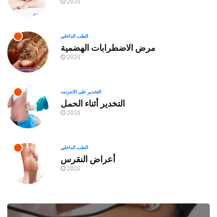
2020
الطب الداخلي
مرض الاضطرابات الهضمية
2020
التخدير على الانترنت
التخدير أثناء الحمل
2020
الطب الداخلي
أعراض النقرس
2020