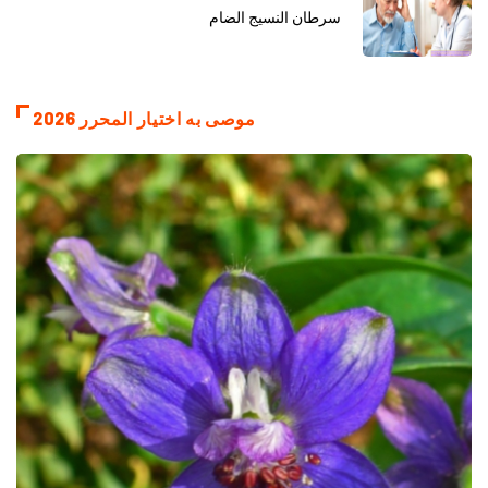
سرطان النسيج الضام
موصى به اختيار المحرر 2026