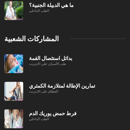
ما هي الدبيلة الجنبية؟
الطب الداخلي
المشاركات الشعبية
بدائل استئصال القمة
طب الأسنان على الانترنت
تمارين الإطالة لمتلازمة الكمثري
العظام على الانترنت
فرط حمض يوريك الدم
الطب الداخلي