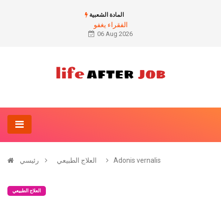
المادة الشعبية
الفقراء يغفو
06 Aug 2026
Adonis vernalis
العلاج الطبيعي
رئيسي
العلاج الطبيعي