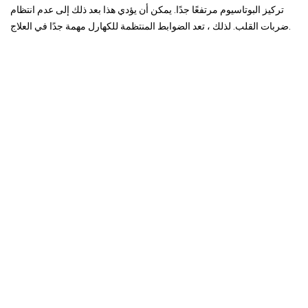
تركيز البوتاسيوم مرتفعًا جدًا. يمكن أن يؤدي هذا بعد ذلك إلى عدم انتظام
ضربات القلب. لذلك ، تعد الضوابط المنتظمة للكهارل مهمة جدًا في العلاج.