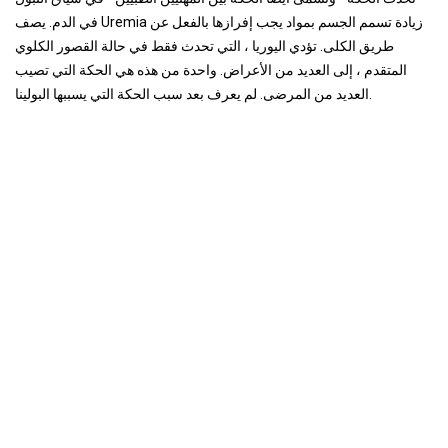
في الدم. يصف Uremia زيادة تسمم الجسم بمواد يجب إفرازها بالفعل عن
طريق الكلى. تؤدي اليوريا ، التي تحدث فقط في حالة القصور الكلوي
المتقدم ، إلى العديد من الأعراض. واحدة من هذه هي الحكة التي تصيب
العديد من المرضى. لم يعرف بعد سبب الحكة التي يسببها البولينا.