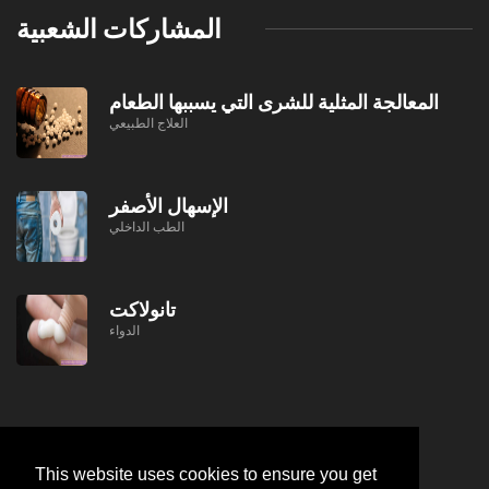
المشاركات الشعبية
المعالجة المثلية للشرى التي يسببها الطعام
العلاج الطبيعي
الإسهال الأصفر
الطب الداخلي
تانولاكت
الدواء
This website uses cookies to ensure you get