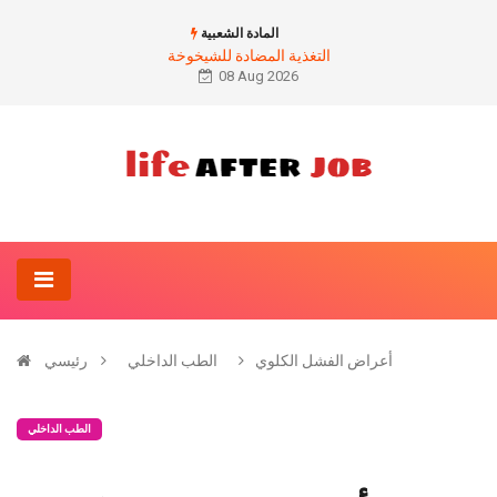
المادة الشعبية
التغذية المضادة للشيخوخة
08 Aug 2026
أعراض الفشل الكلوي
الطب الداخلي
رئيسي
الطب الداخلي