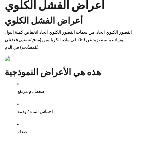
أعراض الفشل الكلوي
أعراض الفشل الكلوي
القصور الكلوي الحاد: من سمات القصور الكلوي الحاد انخفاض كمية البول
وزيادة بنسبة تزيد عن 50٪ في مادة الكرياتينين (
منتج التمثيل الغذائي
) في الدم.
للعضلات
هذه هي الأعراض النموذجية
ضغط دم مرتفع
احتباس الماء / وذمة
صداع