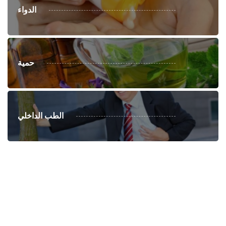
الدواء
حمية
الطب الداخلي