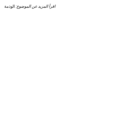
اقرأ المزيد عن الموضوع:
الوذمة