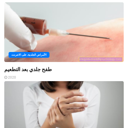
الأمراض الجلدية، على الانترنت
طفح جلدي بعد التطعيم
2020