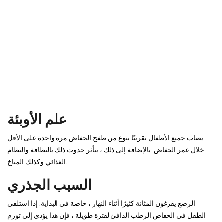
علم الأوبئة
يصاب جميع الأطفال تقريبًا بنوع من طفح الحفاض مرة واحدة على الأقل
خلال عمر الحفاض. بالإضافة إلى ذلك ، يتأثر حدوث ذلك بالنظافة والنظام
الغذائي وكذلك المناخ.
السبب الجذري
الرضع يفرغون المثانة كثيرًا أثناء النهار ، خاصة في البداية. إذا استلقى
الطفل في الحفاض الرطب الدافئ لفترة طويلة ، فإن هذا يؤدي إلى تورم