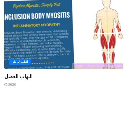
الطب الداخلي
التهاب العضل
2020