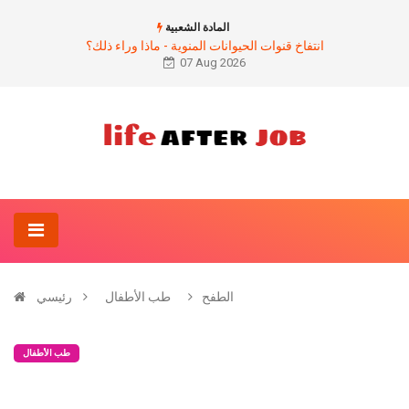
المادة الشعبية
انتفاخ قنوات الحيوانات المنوية - ماذا وراء ذلك؟
07 Aug 2026
الطفح
طب الأطفال
رئيسي
طب الأطفال