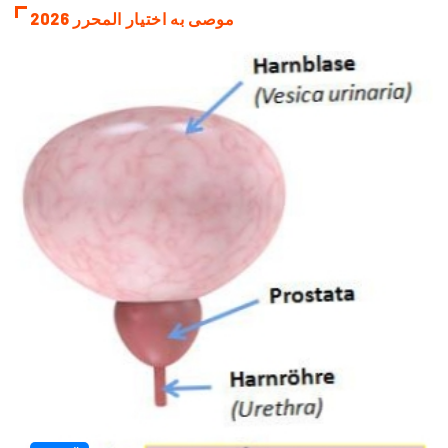
موصى به اختيار المحرر 2026