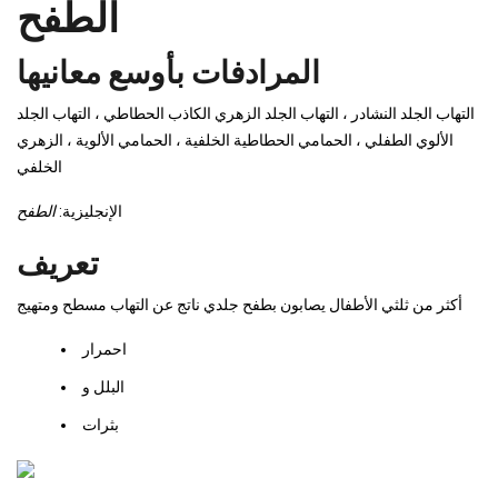
الطفح
المرادفات بأوسع معانيها
التهاب الجلد النشادر ، التهاب الجلد الزهري الكاذب الحطاطي ، التهاب الجلد
الألوي الطفلي ، الحمامي الحطاطية الخلفية ، الحمامي الألوية ، الزهري
الخلفي
الإنجليزية:
الطفح
تعريف
أكثر من ثلثي الأطفال يصابون بطفح جلدي ناتج عن التهاب مسطح ومتهيج
احمرار
البلل و
بثرات