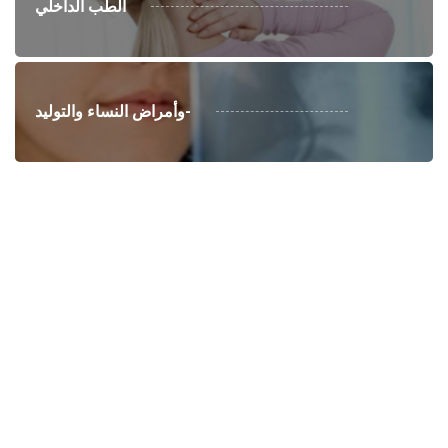
الطب الداخلي
وأمراض النساء والتوليد-