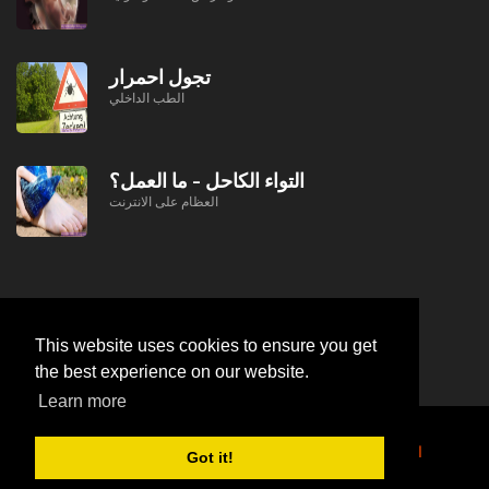
تجول احمرار
الطب الداخلي
التواء الكاحل - ما العمل؟
العظام على الانترنت
This website uses cookies to ensure you get
the best experience on our website.
Learn more
© https://lifeafterjob.com التهاب الحوض المزمن
2026
Got it!