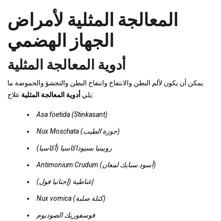
المعالجة المثلية لأمراض
الجهاز الهضمي
أدوية المعالجة المثلية
يمكن أن يكون لألم البطن والانتفاخ وانتفاخ البطن والتجشؤ والحموضة ما
علاج:
يلي
أدوية المعالجة المثلية
Asa foetida (Stinkasant)
Nux Moschata (جوزة الطيب)
روبينيا بسيوداكاسيا (أكاسيا)
Antimonium Crudum (أسود سبايك لمعان)
إغناطية (إجناتيا فول)
Nux vomica (كتلة صلبة)
فوسفوريك الصوديوم