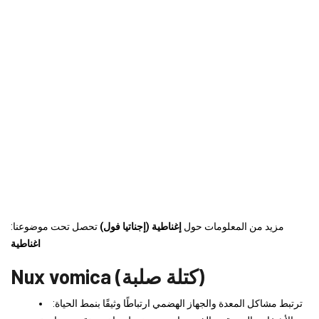
مزيد من المعلومات حول
إغناطية (إجناتيا فول)
تحصل تحت موضوعنا:
اغناطية
Nux vomica (كتلة صلبة)
ترتبط مشاكل المعدة والجهاز الهضمي ارتباطًا وثيقًا بنمط الحياة: