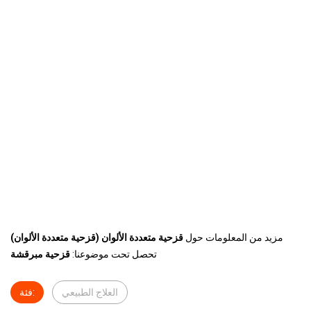
مزيد من المعلومات حول
قزحية متعددة الألوان (قزحية متعددة الألوان)
تحصل تحت موضوعنا:
قزحية مبرقشة
العلاج الطبيعي
فئة: