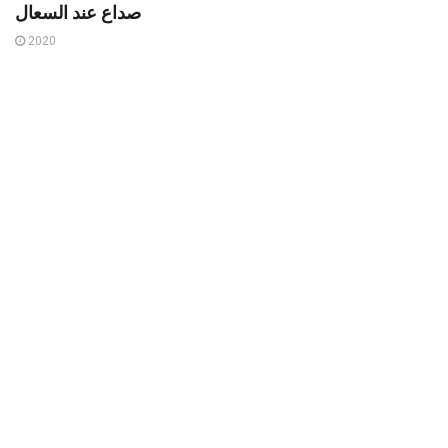
صداع عند السعال
2020