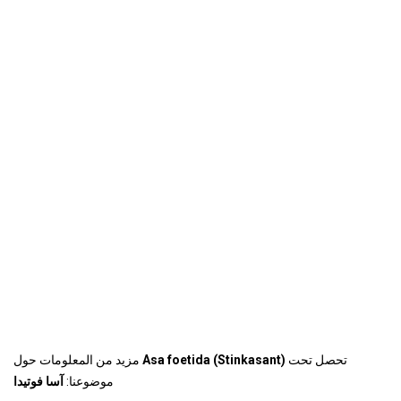
تحصل تحت
Asa foetida (Stinkasant)
مزيد من المعلومات حول
موضوعنا:
آسا فوتيدا