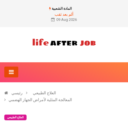
المادة الشعبية
ألم بعد ثقب
09 Aug 2026
العلاج الطبيعي
رئيسي
المعالجة المثلية لأمراض الجهاز الهضمي
العلاج الطبيعي