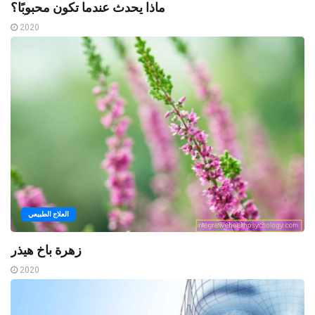
ماذا يحدث عندما تكون محبوبًا؟
2020
العلاج الطبيعي
زهرة باخ هيذر
2020