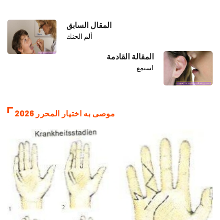
المقال السابق
ألم الحنك
المقالة القادمة
استمع
موصى به اختيار المحرر 2026