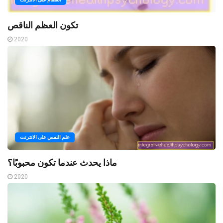
تكون العظم الناقص
2020
علم النفس على الانترنت
ماذا يحدث عندما تكون محبوبًا؟
2020