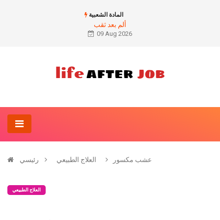
المادة الشعبية
ألم بعد ثقب
09 Aug 2026
عشب مكسور
العلاج الطبيعي
رئيسي
العلاج الطبيعي