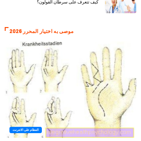
كيف تتعرف على سرطان القولون؟
موصى به اختيار المحرر 2026
العظام على الانترنت