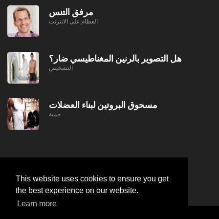
مرفق التنس
العظام على الانترنت
هل التصوير بالرنين المغناطيسي ضار؟
التشخيص
مسحوق البروتين لبناء العضلات
حمية
This website uses cookies to ensure you get
the best experience on our website.
Learn more