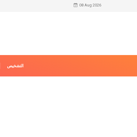
08 Aug 2026
التشخيص