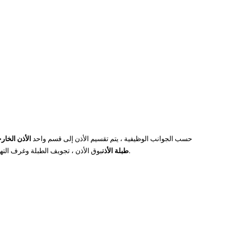
حسب الجوانب الوظيفية ، يتم تقسيم الأذن إلى قسم واحد
الأذن الخار
جهاز السمع والتوازن.
طبلة الأذن
بوق الأذن ، تجويف الطبلة وغرف الت