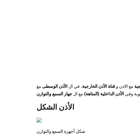
جية
مع الاذن و
قناة الأذن الخارجية
، في ال
الأذن الوسطى
مع
هوية وفي
الأذن الداخلية (المتاهة)
مع ال
الأذن الشكل
شكل أجهزة السمع والتوازن