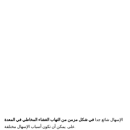
الإسهال شائع جدا
في شكل مزمن من التهاب الغشاء المخاطي في المعدة
على. يمكن أن تكون أسباب الإسهال مختلفة.