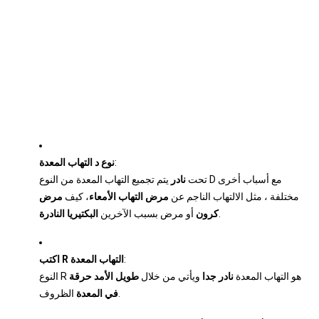
:
نوع د التهاب المعدة
تحت
نادر
يتم تجميع التهاب المعدة من النوع D مع أسباب أخرى
مختلفة ، مثل الالتهاب الناجم عن
مرض التهاب الأمعاء
، كيف
مرض
.
كرون
أو مرض بسبب الآخرين
البكتيريا النادرة
:
اكتب R التهاب المعدة
النوع R هو التهاب المعدة
نادر جدا
ويأتي من خلال
طويل الأمد
حرقة
الظروف.
في المعدة