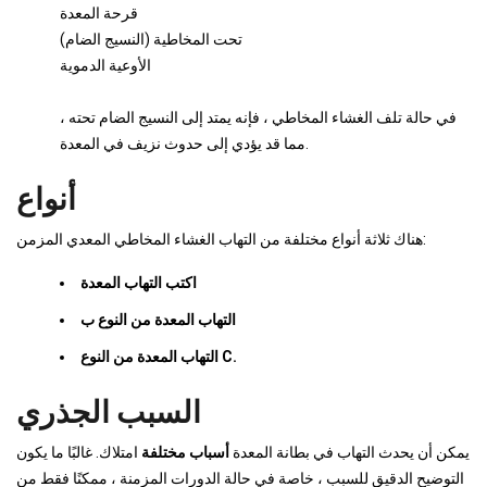
قرحة المعدة
تحت المخاطية (النسيج الضام)
الأوعية الدموية
في حالة تلف الغشاء المخاطي ، فإنه يمتد إلى النسيج الضام تحته ،
مما قد يؤدي إلى حدوث نزيف في المعدة.
أنواع
هناك ثلاثة أنواع مختلفة من التهاب الغشاء المخاطي المعدي المزمن:
اكتب التهاب المعدة
التهاب المعدة من النوع ب
التهاب المعدة من النوع C.
السبب الجذري
يمكن أن يحدث التهاب في بطانة المعدة
أسباب مختلفة
امتلاك. غالبًا ما يكون
التوضيح الدقيق للسبب ، خاصة في حالة الدورات المزمنة ، ممكنًا فقط من