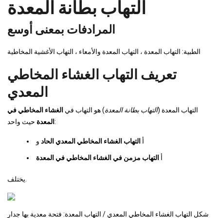
التهاب بطانة المعدة
المرادفات بمعنى أوسع
الطبية: التهاب المعدة ، التهاب المعدة والأمعاء ، التهاب الأغشية المخاطية
تعريف التهاب الغشاء المخاطي
المعدي
التهاب المعدة (
التهاب بطانة المعدة
) هو التهاب في
الغشاء المخاطي في
حيث واحد:
المعدة
أ
التهاب الغشاء المخاطي المعدي الحاد
و
أ
التهاب مزمن في الغشاء المخاطي في المعدة
يختلف.
شكل التهاب الغشاء المخاطي المعدي / التهاب المعدة: فتحة معدية بها جدار