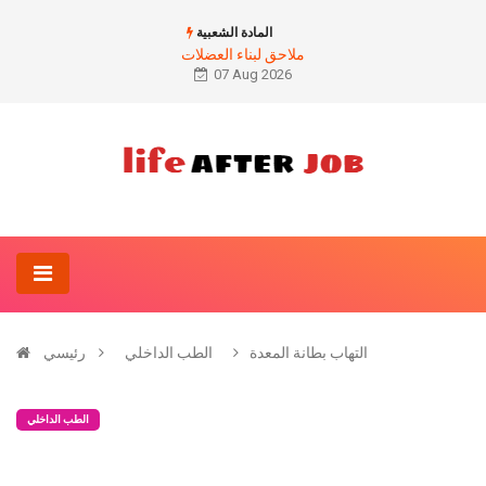
المادة الشعبية
ملاحق لبناء العضلات
07 Aug 2026
التهاب بطانة المعدة
الطب الداخلي
رئيسي
الطب الداخلي