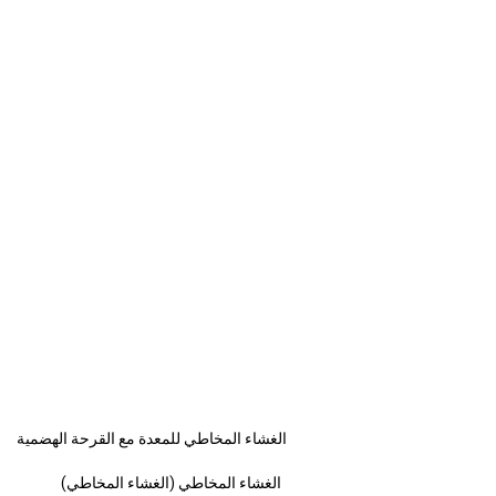
الغشاء المخاطي للمعدة مع القرحة الهضمية
الغشاء المخاطي (الغشاء المخاطي)