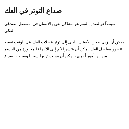
صداع التوتر في الفك
سبب آخر لصداع التوتر هو مشاكل تقويم الأسنان في المفصل الصدغي
الفكي.
يمكن أن يؤدي طحن الأسنان الليلي إلى توتر عضلات الفك. في الوقت نفسه
، تتضرر مفاصل الفك. يمكن أن ينتشر الألم إلى الأجزاء المجاورة من الجسم
- من بين أمور أخرى ، يمكن أن يسبب تهيج السحايا ويسبب الصداع.