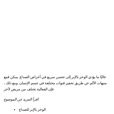
غالبًا ما يؤدي الوخز بالإبر إلى تحسن سريع في أعراض الصداع. يمكن قمع
منبهات الألم عن طريق تحفيز قنوات مختلفة في جسم الإنسان. ومع ذلك ،
فإن الفعالية تختلف من مريض لآخر.
اقرأ المزيد عن الموضوع:
الوخز بالإبر للصداع