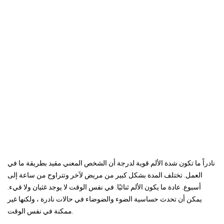
نادراً ما تكون شدة الألم قوية لدرجة أن الشخص المعني مقيد بطريقة ما في
العمل. تختلف المدة بشكل كبير من مريض لآخر وتتراوح من ساعة إلى
أسبوع. عادة ما يكون الألم ثنائيًا. في نفس الوقت لا يوجد غثيان ولا قيء.
يمكن أن تحدث حساسية الضوء والضوضاء في حالات نادرة ، ولكنها غير
ممكنة في نفس الوقت.