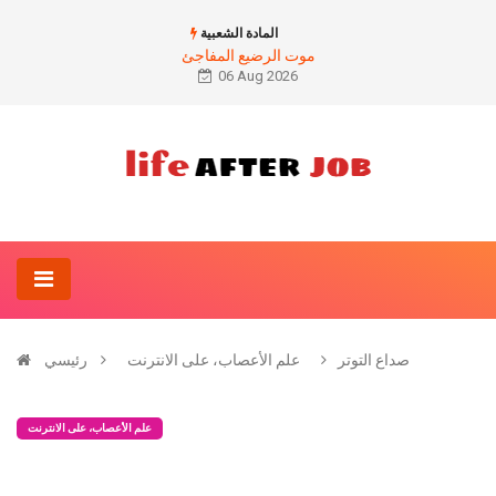
المادة الشعبية
موت الرضيع المفاجئ
06 Aug 2026
صداع التوتر
علم الأعصاب، على الانترنت
رئيسي
علم الأعصاب، على الانترنت