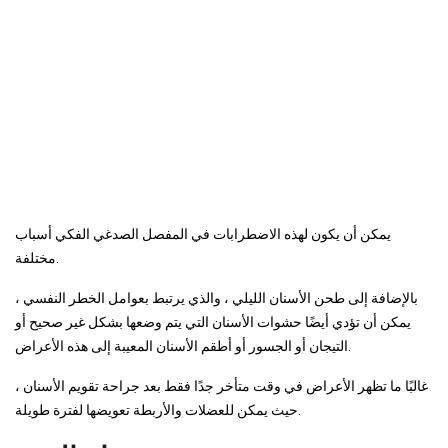
يمكن أن يكون لهذه الاضطرابات في المفصل الصدغي الفكي أسباب
مختلفة.
بالإضافة إلى طحن الأسنان الليلي ، والذي يرتبط بعوامل الخطر النفسي ،
يمكن أن تؤدي أيضًا حشوات الأسنان التي يتم وضعها بشكل غير صحيح أو
التيجان أو الجسور أو أطقم الأسنان المعيبة إلى هذه الأعراض.
غالبًا ما تظهر الأعراض في وقت متأخر جدًا فقط بعد جراحة تقويم الأسنان ،
حيث يمكن للعضلات والأربطة تعويضها لفترة طويلة.