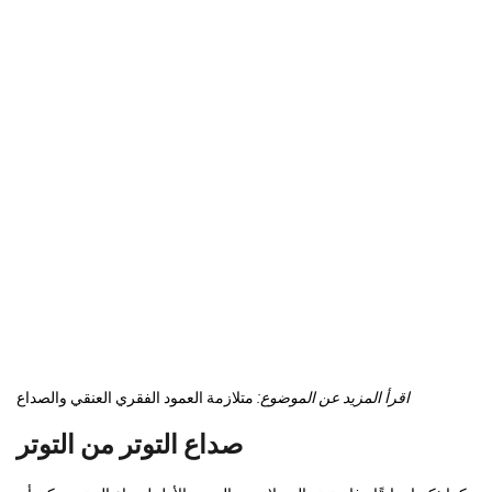
اقرأ المزيد عن الموضوع:
متلازمة العمود الفقري العنقي والصداع
صداع التوتر من التوتر