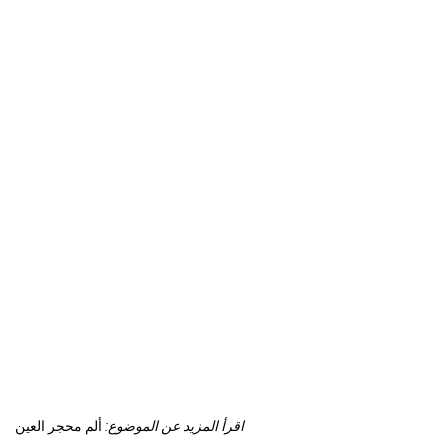
اقرأ المزيد عن الموضوع:
ألم محجر العين