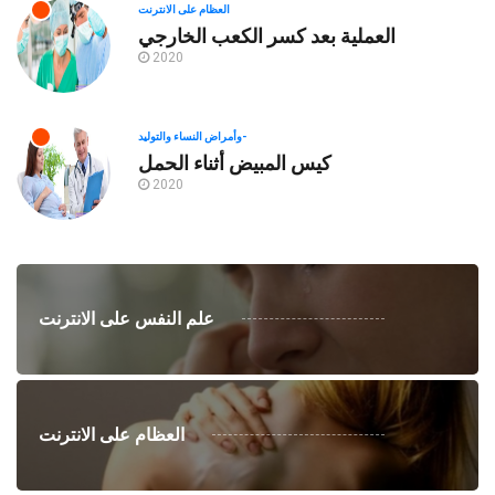
العظام على الانترنت
العملية بعد كسر الكعب الخارجي
2020
وأمراض النساء والتوليد-
كيس المبيض أثناء الحمل
2020
علم النفس على الانترنت
العظام على الانترنت