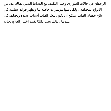
الرجفان في حالات الطوارئ وحتى التكيف مع النشاط البدني. هناك عدد من
الأنواع المختلفة ، ولكل منها مؤشرات خاصة بها وتظهر فوائد عظيمة في
علاج خفقان القلب. يمكن أن يكون لتعثر القلب أسباب عديدة وتختلف في
شدتها ، لذلك يجب دائمًا تقييم اختيار العلاج بعناية.