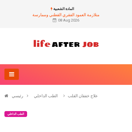
المادة الشعبية
متلازمة العمود الفقري القطني وممارسة
08 Aug 2026
علاج خفقان القلب
الطب الداخلي
رئيسي
الطب الداخلي