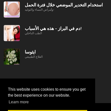
استخدام التخدير الموضعي خلال فترة الحمل
وأمراض النساء والتوليد-
دم في البراز - هذه هي الأسباب!
الطب الداخلي
ايثوسا
العلاج الطبيعي
This website uses cookies to ensure you get
the best experience on our website.
Learn more