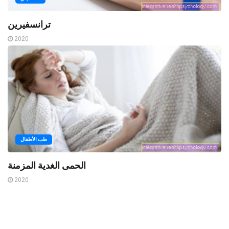
ترانسفيرين
2020
طب الأطفال
الحمى الغدية المزمنة
2020