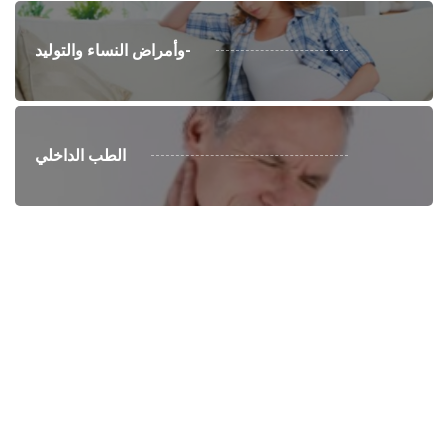
وأمراض النساء والتوليد-
الطب الداخلي